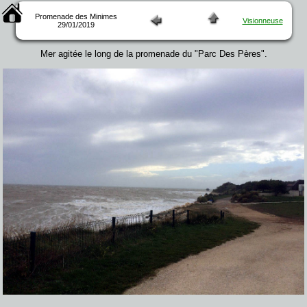
Promenade des Minimes
Visionneuse
29/01/2019
Mer agitée le long de la promenade du "Parc Des Pères".