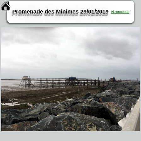
Promenade des Minimes 29/01/2019
Visionneuse