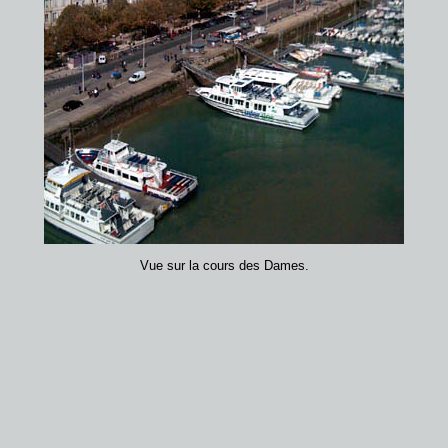
Vue sur la cours des Dames.