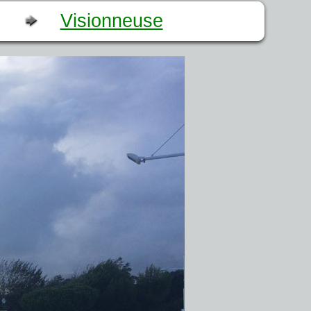
Visionneuse