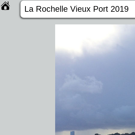
La Rochelle Vieux Port 2019