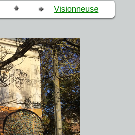
Visionneuse