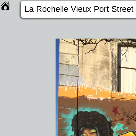
La Rochelle Vieux Port Street