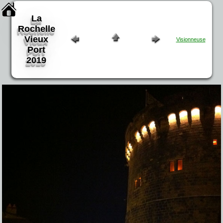
La
Rochelle
Vieux
Visionneuse
Port
2019