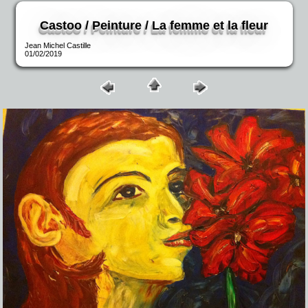
Castoo / Peinture / La femme et la fleur
Jean Michel Castille
01/02/2019