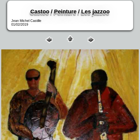
Castoo / Peinture / Les jazzoo
Jean Michel Castille
01/02/2019