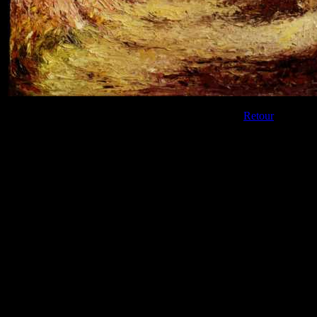
Retour