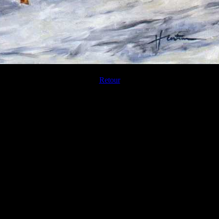
Retour