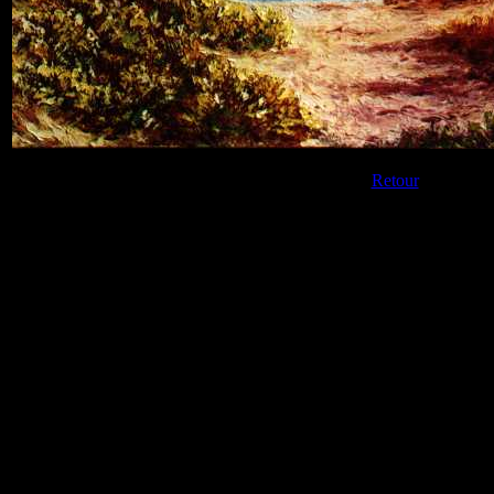
Retour