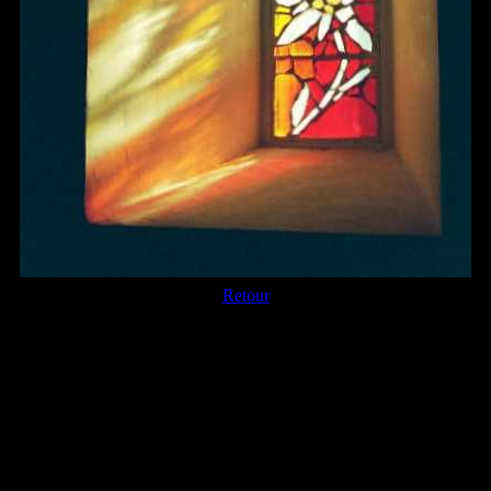
Retour