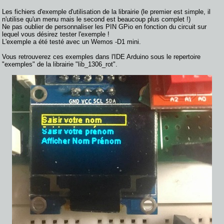
Les fichiers d'exemple d'utilisation de la librairie (le premier est simple, il
n'utilise qu'un menu mais le second est beaucoup plus complet !)
Ne pas oublier de personnaliser les PIN GPio en fonction du circuit sur
lequel vous désirez tester l'exemple !
L'exemple a été testé avec un Wemos -D1 mini.
Vous retrouverez ces exemples dans l'IDE Arduino sous le repertoire
"exemples" de la librairie "lib_1306_rot".