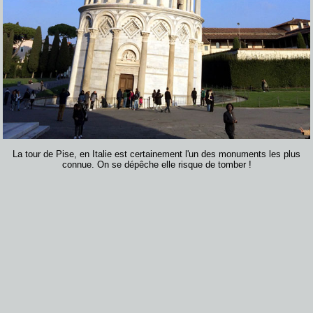
La tour de Pise, en Italie est certainement l'un des monuments les plus
connue. On se dépêche elle risque de tomber !