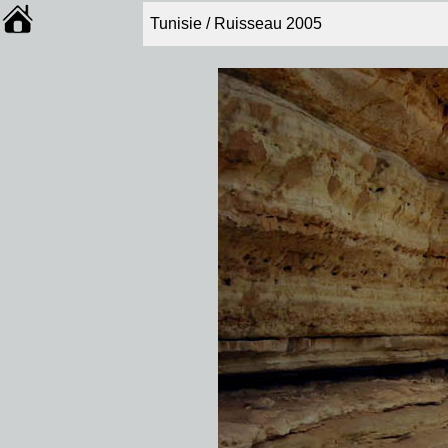
Tunisie / Ruisseau 2005