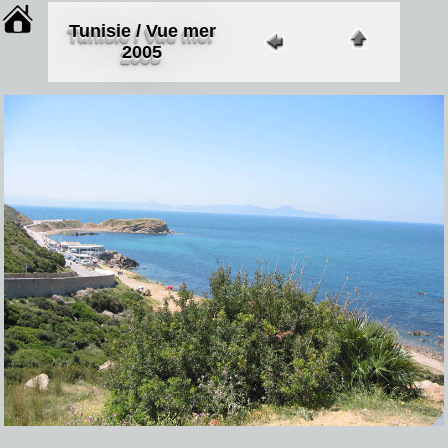
Tunisie / Vue mer
2005