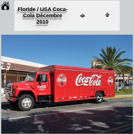
Floride / USA Coca-
Cola Décembre
2010