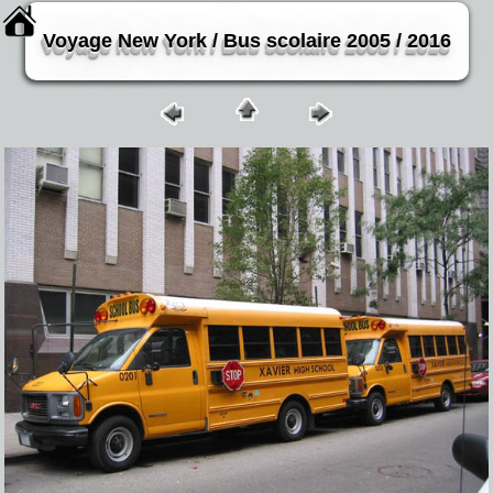
Voyage New York / Bus scolaire 2005 / 2016