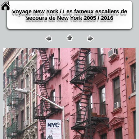
Voyage New York / Les fameux escaliers de
secours de New York 2005 / 2016