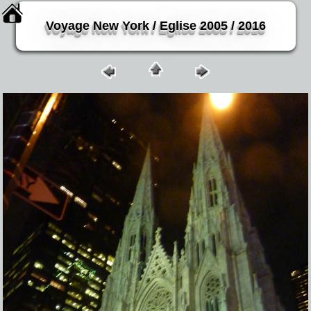
Voyage New York / Eglise 2005 / 2016