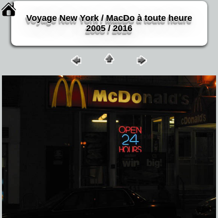
Voyage New York / MacDo à toute heure
2005 / 2016