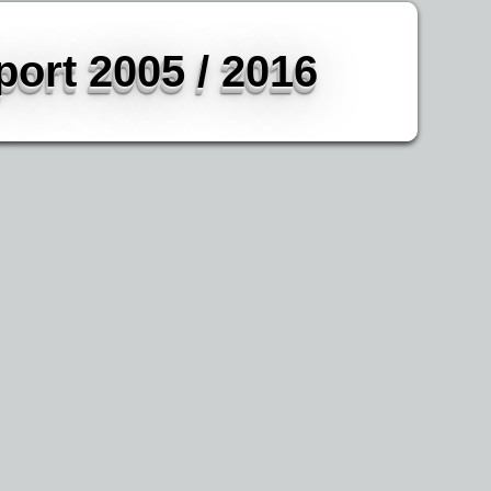
ort 2005 / 2016