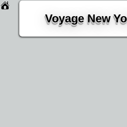
Voyage New Yor