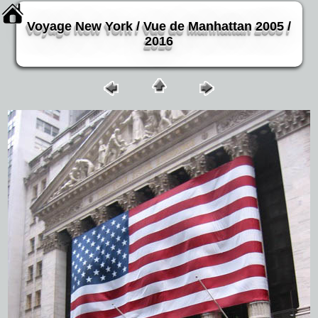
Voyage New York / Vue de Manhattan 2005 /
2016