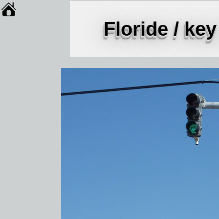
Floride / k