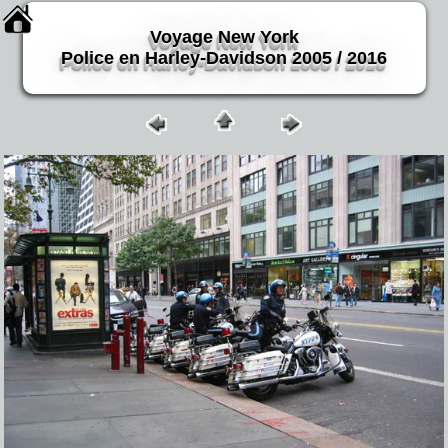
Voyage New York
Police en Harley-Davidson 2005 / 2016