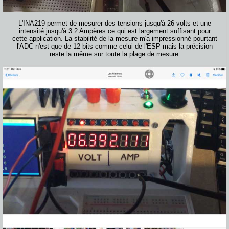
L'INA219 permet de mesurer des tensions jusqu'à 26 volts et une
intensité jusqu'à 3.2 Ampères ce qui est largement suffisant pour
cette application. La stabilité de la mesure m'a impressionné pourtant
l'ADC n'est que de 12 bits comme celui de l'ESP mais la précision
reste la même sur toute la plage de mesure.