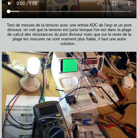
Test de mesure de la tension avec une entrée ADC de l'esp et un pont
diviseur, on voit que la tension est juste lorsque l'on est dans la plage
de calcul des résistances du pont diviseur mais que sur le reste de la
plage les mesures ne sont vraiment plus fiable, il faut une autre
solution...