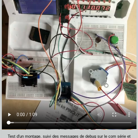
Test d'un montage, suivi des messages de debug sur le com série et