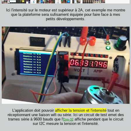
Ici l'intensité sur le moteur est supérieur à 2A, cet exemple me montre
que la plateforme sera sufisament équipée pour faire face à mes
petits développements.
L'application doit pouvoir
afficher la tension et l'intensité
tout en
réceptionnant une liaison wifi ou série. Ici un circuit de test emet des
trames série à 9600 bauds que l'
affiche pendant que le circuit
Esp-32
sur I2C mesure la tension et l'intensité.