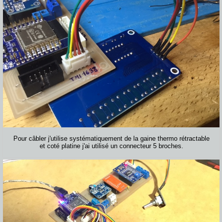
Pour câbler j'utilise systématiquement de la gaine thermo rétractable
et coté platine j'ai utilisé un connecteur 5 broches.