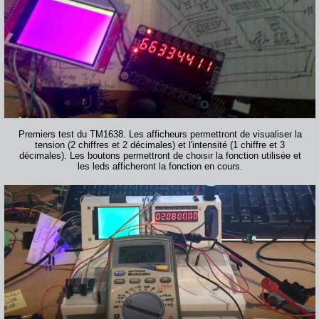
Premiers test du TM1638. Les afficheurs permettront de visualiser la
tension (2 chiffres et 2 décimales) et l'intensité (1 chiffre et 3
décimales). Les boutons permettront de choisir la fonction utilisée et
les leds afficheront la fonction en cours.