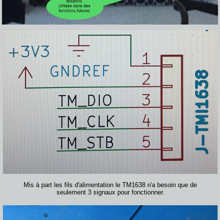
Mis à part les fils d'alimentation le TM1638 n'a besoin que de
seulement 3 signaux pour fonctionner.