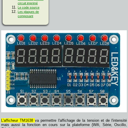
circuit imprimé
Le code source
Les plaques de
composant
L'afficheur TM1638
va permettre l'affichage de la tension et de l'intensité
mais aussi la fonction en cours sur la plateforme (Wifi, Série, Oscillo,